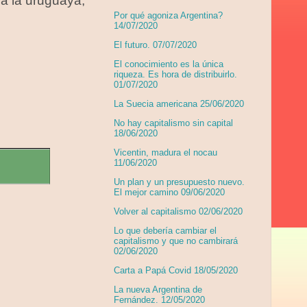
 a la uruguaya,
Por qué agoniza Argentina?
14/07/2020
El futuro. 07/07/2020
El conocimiento es la única
riqueza. Es hora de distribuirlo.
01/07/2020
La Suecia americana 25/06/2020
No hay capitalismo sin capital
18/06/2020
Vicentin, madura el nocau
11/06/2020
Un plan y un presupuesto nuevo.
El mejor camino 09/06/2020
Volver al capitalismo 02/06/2020
Lo que debería cambiar el
capitalismo y que no cambirará
02/06/2020
Carta a Papá Covid 18/05/2020
La nueva Argentina de
Fernández. 12/05/2020