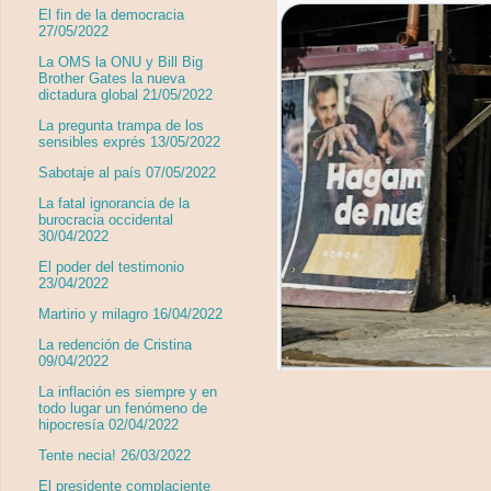
El fin de la democracia
27/05/2022
La OMS la ONU y Bill Big
Brother Gates la nueva
dictadura global 21/05/2022
La pregunta trampa de los
sensibles exprés 13/05/2022
Sabotaje al país 07/05/2022
La fatal ignorancia de la
burocracia occidental
30/04/2022
El poder del testimonio
23/04/2022
Martirio y milagro 16/04/2022
La redención de Cristina
09/04/2022
La inflación es siempre y en
todo lugar un fenómeno de
hipocresía 02/04/2022
Tente necia! 26/03/2022
El presidente complaciente