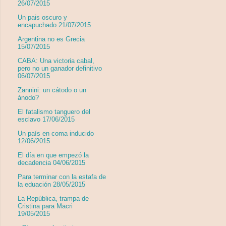
26/07/2015
Un pais oscuro y
encapuchado 21/07/2015
Argentina no es Grecia
15/07/2015
CABA: Una victoria cabal,
pero no un ganador definitivo
06/07/2015
Zannini: un cátodo o un
ánodo?
El fatalismo tanguero del
esclavo 17/06/2015
Un país en coma inducido
12/06/2015
El día en que empezó la
decadencia 04/06/2015
Para terminar con la estafa de
la eduación 28/05/2015
La República, trampa de
Cristina para Macri
19/05/2015