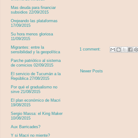
Mas deuda para financiar
subsidios 22/09/2015
Orejeando las plataformas
17/09/2015
Su hora menos gloriosa
11/09/2015
Migrantes: entre la
1 comment:
sensibilidad y la geopolítica
Parche patriótico al sistema
de comicios 02/09/2015
Newer Posts
El servicio de Tucumán a la
República 27/08/2015
Por qué el gradualismo no
sirve 21/08/2015
El plan económico de Macri
19/08/2015
Sergio Massa: el King Maker
10/08/2015
Aux Barricades?
Y si Macri no miente?