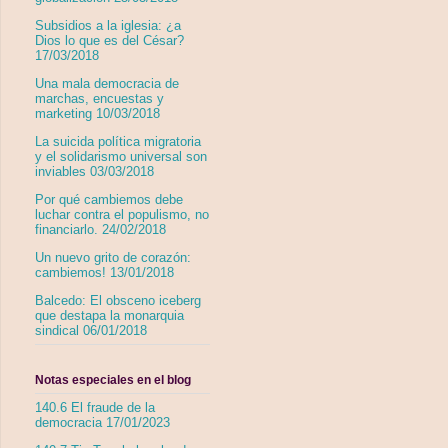
Subsidios a la iglesia: ¿a
Dios lo que es del César?
17/03/2018
Una mala democracia de
marchas, encuestas y
marketing 10/03/2018
La suicida política migratoria
y el solidarismo universal son
inviables 03/03/2018
Por qué cambiemos debe
luchar contra el populismo, no
financiarlo. 24/02/2018
Un nuevo grito de corazón:
cambiemos! 13/01/2018
Balcedo: El obsceno iceberg
que destapa la monarquia
sindical 06/01/2018
Notas especiales en el blog
140.6 El fraude de la
democracia 17/01/2023