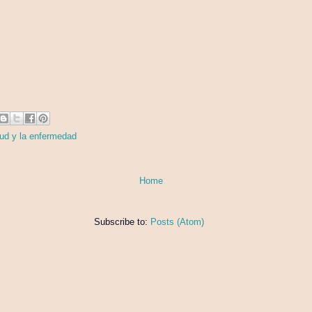
lud y la enfermedad
Home
Subscribe to:
Posts (Atom)