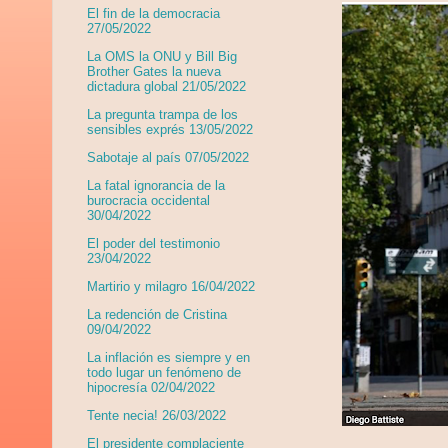
El fin de la democracia
27/05/2022
La OMS la ONU y Bill Big
Brother Gates la nueva
dictadura global 21/05/2022
La pregunta trampa de los
sensibles exprés 13/05/2022
Sabotaje al país 07/05/2022
La fatal ignorancia de la
burocracia occidental
30/04/2022
El poder del testimonio
23/04/2022
Martirio y milagro 16/04/2022
La redención de Cristina
09/04/2022
La inflación es siempre y en
todo lugar un fenómeno de
hipocresía 02/04/2022
Tente necia! 26/03/2022
El presidente complaciente