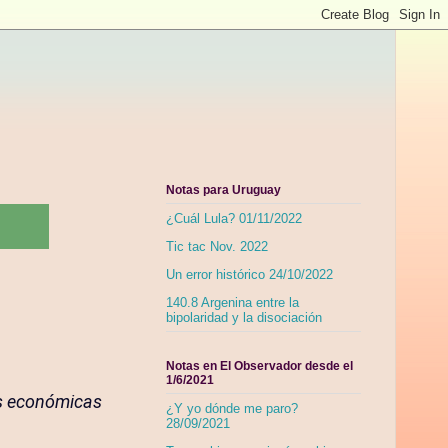
Notas para Uruguay
¿Cuál Lula? 01/11/2022
Tic tac Nov. 2022
Un error histórico 24/10/2022
140.8 Argenina entre la
bipolaridad y la disociación
Notas en El Observador desde el
1/6/2021
es económicas
¿Y yo dónde me paro?
28/09/2021