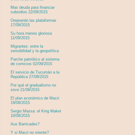
Mas deuda para financiar
subsidios 22/09/2015
Orejeando las plataformas
17/09/2015
Su hora menos gloriosa
11/09/2015
Migrantes: entre la
sensibilidad y la geopolítica
Parche patriótico al sistema
de comicios 02/09/2015
El servicio de Tucumán a la
República 27/08/2015
Por qué el gradualismo no
sirve 21/08/2015
El plan económico de Macri
19/08/2015
Sergio Massa: el King Maker
10/08/2015
Aux Barricades?
Y si Macri no miente?