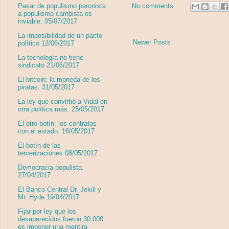
Pasar de populismo peronista
No comments:
a populismo cambista es
inviable. 05/07/2017
La imposibilidad de un pacto
Newer Posts
político 12/06/2017
La tecnología no tiene
sindicato 21/06/2017
El bitcoin: la moneda de los
piratas. 31/05/2017
La ley que convirtió a Vidal en
otra política más. 25/05/2017
El otro botín: los contratos
con el estado. 16/05/2017
El botín de las
tercerizaciones 08/05/2017
Democracia populista.
27/04/2017
El Banco Central Dr. Jekill y
Mr. Hyde 19/04/2017
Fijar por ley que los
desaparecidos fueron 30.000
es imponer una mentira