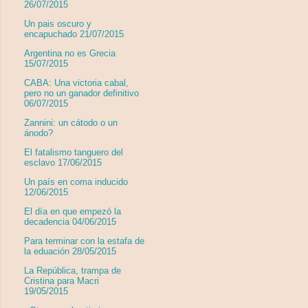
26/07/2015
Un pais oscuro y
encapuchado 21/07/2015
Argentina no es Grecia
15/07/2015
CABA: Una victoria cabal,
pero no un ganador definitivo
06/07/2015
Zannini: un cátodo o un
ánodo?
El fatalismo tanguero del
esclavo 17/06/2015
Un país en coma inducido
12/06/2015
El día en que empezó la
decadencia 04/06/2015
Para terminar con la estafa de
la eduación 28/05/2015
La República, trampa de
Cristina para Macri
19/05/2015