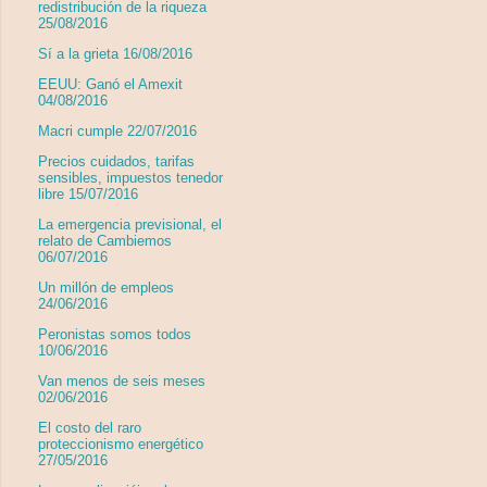
redistribución de la riqueza
25/08/2016
Sí a la grieta 16/08/2016
EEUU: Ganó el Amexit
04/08/2016
Macri cumple 22/07/2016
Precios cuidados, tarifas
sensibles, impuestos tenedor
libre 15/07/2016
La emergencia previsional, el
relato de Cambiemos
06/07/2016
Un millón de empleos
24/06/2016
Peronistas somos todos
10/06/2016
Van menos de seis meses
02/06/2016
El costo del raro
proteccionismo energético
27/05/2016