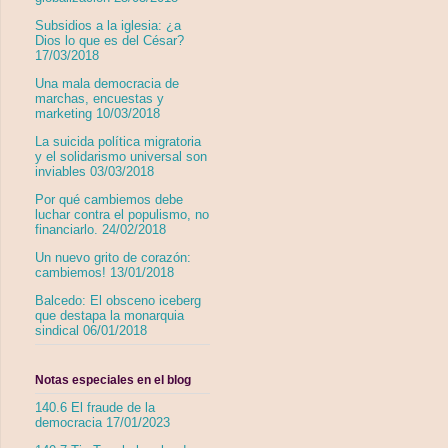
Subsidios a la iglesia: ¿a
Dios lo que es del César?
17/03/2018
Una mala democracia de
marchas, encuestas y
marketing 10/03/2018
La suicida política migratoria
y el solidarismo universal son
inviables 03/03/2018
Por qué cambiemos debe
luchar contra el populismo, no
financiarlo. 24/02/2018
Un nuevo grito de corazón:
cambiemos! 13/01/2018
Balcedo: El obsceno iceberg
que destapa la monarquia
sindical 06/01/2018
Notas especiales en el blog
140.6 El fraude de la
democracia 17/01/2023