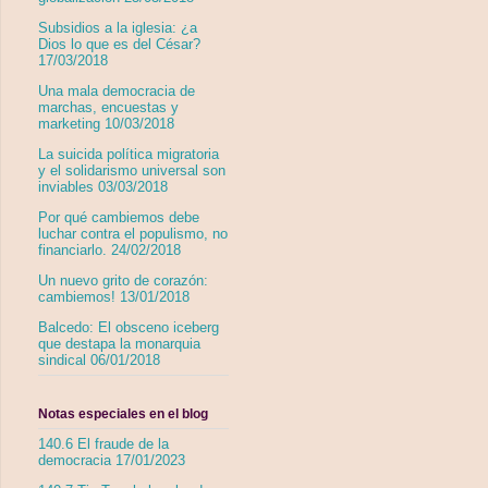
Subsidios a la iglesia: ¿a
Dios lo que es del César?
17/03/2018
Una mala democracia de
marchas, encuestas y
marketing 10/03/2018
La suicida política migratoria
y el solidarismo universal son
inviables 03/03/2018
Por qué cambiemos debe
luchar contra el populismo, no
financiarlo. 24/02/2018
Un nuevo grito de corazón:
cambiemos! 13/01/2018
Balcedo: El obsceno iceberg
que destapa la monarquia
sindical 06/01/2018
Notas especiales en el blog
140.6 El fraude de la
democracia 17/01/2023