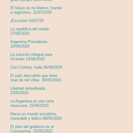
El futuro es no blanco, tirando
a negrísimo. 11/07/2020
¡Escisión! 04/07/20
La república del miedo
27/06/2020
Argentina Presidemia
20/06/2020
La solución integral para
Vicentin 13/06/2020
Con Cristina, nada 06/06/2020
El país descubrió que tiene
mas de mil villas. 30/05/2020
Libertad defaulteada.
2305/2020
La Argentina es una serie
mexicana. 15/05/2020
Hacia un mundo socialista,
miserable y bélico 08/05/2020
El plan del gobierno es el
Coronavirus. 02/05/2020