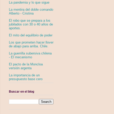
La pandemia y lo que sigue
La mentira del doble comando
Alberto - Cristina
El robo que se prepara a los
jubilados con 30 o 40 años de
aportes.
El mito del equilibrio de poder
Los que prometen hacer llover
de abajo para arriba. Chile.
La guerrilla subersiva chilena
- El mecanismo
El pacto de la Moncloa
versión argenta
La importancia de un
presupuesto base cero
Buscar en el blog