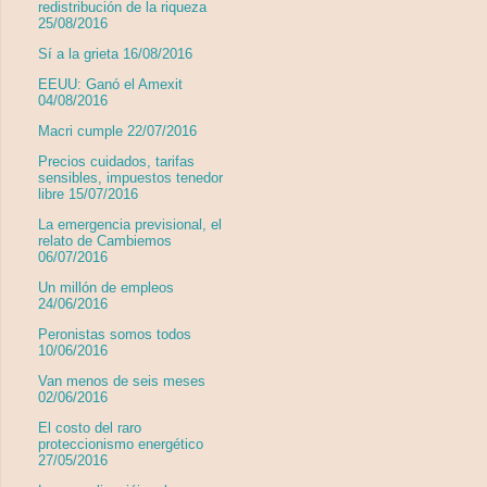
redistribución de la riqueza
25/08/2016
Sí a la grieta 16/08/2016
EEUU: Ganó el Amexit
04/08/2016
Macri cumple 22/07/2016
Precios cuidados, tarifas
sensibles, impuestos tenedor
libre 15/07/2016
La emergencia previsional, el
relato de Cambiemos
06/07/2016
Un millón de empleos
24/06/2016
Peronistas somos todos
10/06/2016
Van menos de seis meses
02/06/2016
El costo del raro
proteccionismo energético
27/05/2016