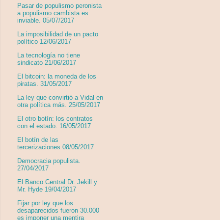
Pasar de populismo peronista
a populismo cambista es
inviable. 05/07/2017
La imposibilidad de un pacto
político 12/06/2017
La tecnología no tiene
sindicato 21/06/2017
El bitcoin: la moneda de los
piratas. 31/05/2017
La ley que convirtió a Vidal en
otra política más. 25/05/2017
El otro botín: los contratos
con el estado. 16/05/2017
El botín de las
tercerizaciones 08/05/2017
Democracia populista.
27/04/2017
El Banco Central Dr. Jekill y
Mr. Hyde 19/04/2017
Fijar por ley que los
desaparecidos fueron 30.000
es imponer una mentira