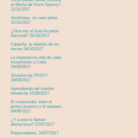
el dilema de Kevin Spacey?
11/11/2017
Aerolíneas, un caso piloto.
31/10/2017
¿Otra vez el Gran Acuerdo
Nacional? 25/10/2017
Cataluña, la rebelión de los
necios 04/10/2017
La importancia vital de cada
monumento a Colón
29/08/2017
Sirvieron las PASO?
19/08/2017
Aprendiendo del martirio
tehuelche 15/08/2017
El consumidor, entre el
proteccionismo y el mantero.
04/08/2017
¿Y a esto le llaman
democracia? 27/07/2017
Pepsicodrama. 14/07/2017