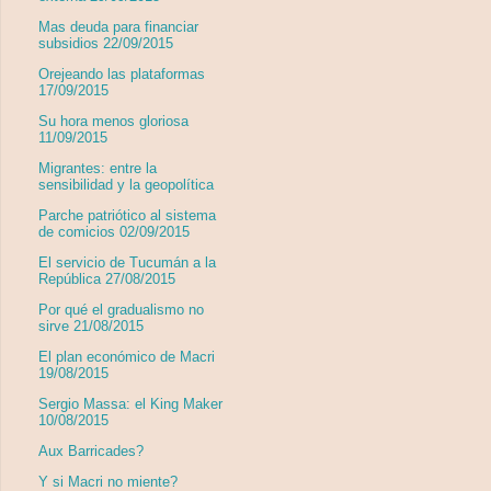
Mas deuda para financiar
subsidios 22/09/2015
Orejeando las plataformas
17/09/2015
Su hora menos gloriosa
11/09/2015
Migrantes: entre la
sensibilidad y la geopolítica
Parche patriótico al sistema
de comicios 02/09/2015
El servicio de Tucumán a la
República 27/08/2015
Por qué el gradualismo no
sirve 21/08/2015
El plan económico de Macri
19/08/2015
Sergio Massa: el King Maker
10/08/2015
Aux Barricades?
Y si Macri no miente?