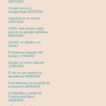
26/07/2015
Un pais oscuro y
encapuchado 21/07/2015
Argentina no es Grecia
15/07/2015
CABA: Una victoria cabal,
pero no un ganador definitivo
06/07/2015
Zannini: un cátodo o un
ánodo?
El fatalismo tanguero del
esclavo 17/06/2015
Un país en coma inducido
12/06/2015
El día en que empezó la
decadencia 04/06/2015
Para terminar con la estafa de
la eduación 28/05/2015
La República, trampa de
Cristina para Macri
19/05/2015