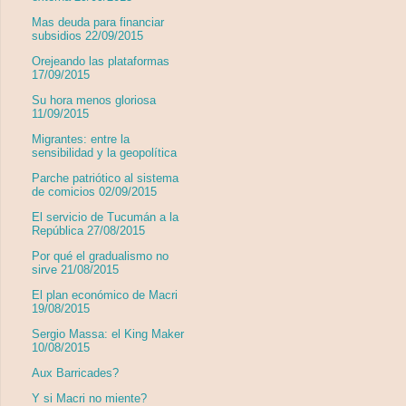
Mas deuda para financiar
subsidios 22/09/2015
Orejeando las plataformas
17/09/2015
Su hora menos gloriosa
11/09/2015
Migrantes: entre la
sensibilidad y la geopolítica
Parche patriótico al sistema
de comicios 02/09/2015
El servicio de Tucumán a la
República 27/08/2015
Por qué el gradualismo no
sirve 21/08/2015
El plan económico de Macri
19/08/2015
Sergio Massa: el King Maker
10/08/2015
Aux Barricades?
Y si Macri no miente?