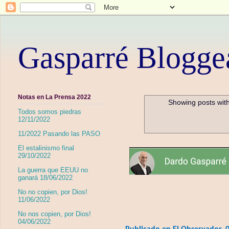
Gasparré Blogge
Notas en La Prensa 2022
Showing posts with
Todos somos piedras
12/11/2022
11/2022 Pasando las PASO
El estalinismo final
29/10/2022
La guerra que EEUU no
ganará 18/06/2022
No no copien, por Dios!
11/06/2022
No nos copien, por Dios!
04/06/2022