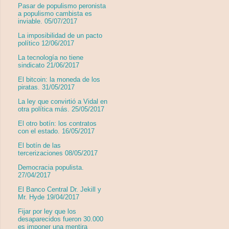
Pasar de populismo peronista
a populismo cambista es
inviable. 05/07/2017
La imposibilidad de un pacto
político 12/06/2017
La tecnología no tiene
sindicato 21/06/2017
El bitcoin: la moneda de los
piratas. 31/05/2017
La ley que convirtió a Vidal en
otra política más. 25/05/2017
El otro botín: los contratos
con el estado. 16/05/2017
El botín de las
tercerizaciones 08/05/2017
Democracia populista.
27/04/2017
El Banco Central Dr. Jekill y
Mr. Hyde 19/04/2017
Fijar por ley que los
desaparecidos fueron 30.000
es imponer una mentira