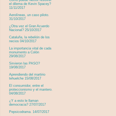
el dilema de Kevin Spacey?
11/11/2017
Aerolíneas, un caso piloto.
31/10/2017
¿Otra vez el Gran Acuerdo
Nacional? 25/10/2017
Cataluña, la rebelión de los
necios 04/10/2017
La importancia vital de cada
monumento a Colón
29/08/2017
Sirvieron las PASO?
19/08/2017
Aprendiendo del martirio
tehuelche 15/08/2017
El consumidor, entre el
proteccionismo y el mantero.
04/08/2017
¿Y a esto le llaman
democracia? 27/07/2017
Pepsicodrama. 14/07/2017