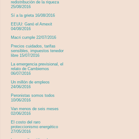
redistribución de la riqueza
25/08/2016
Sí a la grieta 16/08/2016
EEUU: Ganó el Amexit
04/08/2016
Macri cumple 22/07/2016
Precios cuidados, tarifas
sensibles, impuestos tenedor
libre 15/07/2016
La emergencia previsional, el
relato de Cambiemos
06/07/2016
Un millón de empleos
24/06/2016
Peronistas somos todos
10/06/2016
Van menos de seis meses
02/06/2016
El costo del raro
proteccionismo energético
27/05/2016