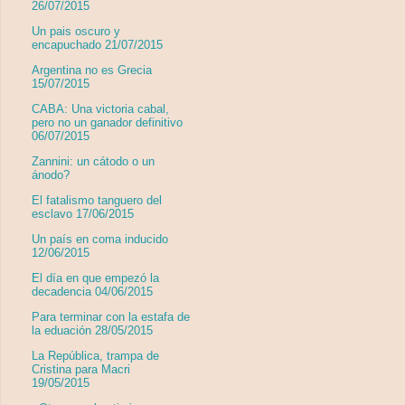
26/07/2015
Un pais oscuro y
encapuchado 21/07/2015
Argentina no es Grecia
15/07/2015
CABA: Una victoria cabal,
pero no un ganador definitivo
06/07/2015
Zannini: un cátodo o un
ánodo?
El fatalismo tanguero del
esclavo 17/06/2015
Un país en coma inducido
12/06/2015
El día en que empezó la
decadencia 04/06/2015
Para terminar con la estafa de
la eduación 28/05/2015
La República, trampa de
Cristina para Macri
19/05/2015