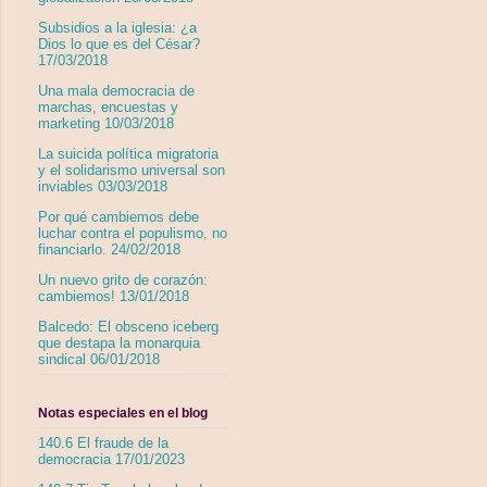
Subsidios a la iglesia: ¿a
Dios lo que es del César?
17/03/2018
Una mala democracia de
marchas, encuestas y
marketing 10/03/2018
La suicida política migratoria
y el solidarismo universal son
inviables 03/03/2018
Por qué cambiemos debe
luchar contra el populismo, no
financiarlo. 24/02/2018
Un nuevo grito de corazón:
cambiemos! 13/01/2018
Balcedo: El obsceno iceberg
que destapa la monarquia
sindical 06/01/2018
Notas especiales en el blog
140.6 El fraude de la
democracia 17/01/2023