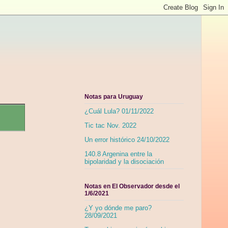
Notas para Uruguay
¿Cuál Lula? 01/11/2022
Tic tac Nov. 2022
Un error histórico 24/10/2022
140.8 Argenina entre la
bipolaridad y la disociación
Notas en El Observador desde el
1/6/2021
¿Y yo dónde me paro?
28/09/2021