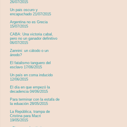
26/07/2015
Un pais oscuro y
encapuchado 21/07/2015
Argentina no es Grecia
15/07/2015
CABA: Una victoria cabal,
pero no un ganador definitivo
06/07/2015
Zannini: un cátodo o un
ánodo?
El fatalismo tanguero del
esclavo 17/06/2015
Un país en coma inducido
12/06/2015
El día en que empezó la
decadencia 04/06/2015
Para terminar con la estafa de
la eduación 28/05/2015
La República, trampa de
Cristina para Macri
19/05/2015