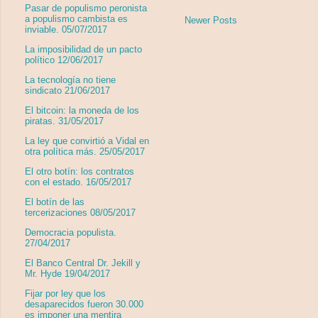
Pasar de populismo peronista
a populismo cambista es
Newer Posts
inviable. 05/07/2017
La imposibilidad de un pacto
político 12/06/2017
La tecnología no tiene
sindicato 21/06/2017
El bitcoin: la moneda de los
piratas. 31/05/2017
La ley que convirtió a Vidal en
otra política más. 25/05/2017
El otro botín: los contratos
con el estado. 16/05/2017
El botín de las
tercerizaciones 08/05/2017
Democracia populista.
27/04/2017
El Banco Central Dr. Jekill y
Mr. Hyde 19/04/2017
Fijar por ley que los
desaparecidos fueron 30.000
es imponer una mentira