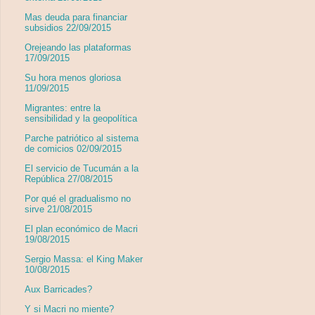
Mas deuda para financiar
subsidios 22/09/2015
Orejeando las plataformas
17/09/2015
Su hora menos gloriosa
11/09/2015
Migrantes: entre la
sensibilidad y la geopolítica
Parche patriótico al sistema
de comicios 02/09/2015
El servicio de Tucumán a la
República 27/08/2015
Por qué el gradualismo no
sirve 21/08/2015
El plan económico de Macri
19/08/2015
Sergio Massa: el King Maker
10/08/2015
Aux Barricades?
Y si Macri no miente?