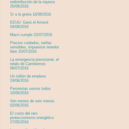
redistribución de la riqueza
25/08/2016
Sí a la grieta 16/08/2016
EEUU: Ganó el Amexit
04/08/2016
Macri cumple 22/07/2016
Precios cuidados, tarifas
sensibles, impuestos tenedor
libre 15/07/2016
La emergencia previsional, el
relato de Cambiemos
06/07/2016
Un millón de empleos
24/06/2016
Peronistas somos todos
10/06/2016
Van menos de seis meses
02/06/2016
El costo del raro
proteccionismo energético
27/05/2016