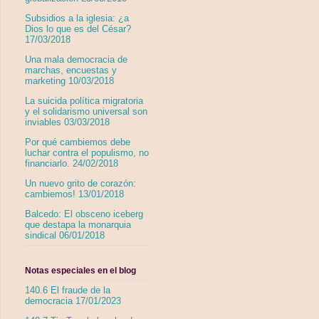
Subsidios a la iglesia: ¿a
Dios lo que es del César?
17/03/2018
Una mala democracia de
marchas, encuestas y
marketing 10/03/2018
La suicida política migratoria
y el solidarismo universal son
inviables 03/03/2018
Por qué cambiemos debe
luchar contra el populismo, no
financiarlo. 24/02/2018
Un nuevo grito de corazón:
cambiemos! 13/01/2018
Balcedo: El obsceno iceberg
que destapa la monarquia
sindical 06/01/2018
Notas especiales en el blog
140.6 El fraude de la
democracia 17/01/2023