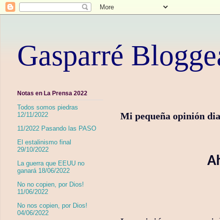
Gasparré Blogge
Notas en La Prensa 2022
Todos somos piedras
Mi pequeña opinión dia
12/11/2022
11/2022 Pasando las PASO
El estalinismo final
29/10/2022
Ah
La guerra que EEUU no
ganará 18/06/2022
No no copien, por Dios!
11/06/2022
No nos copien, por Dios!
04/06/2022