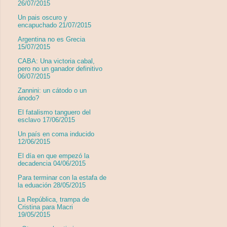
26/07/2015
Un pais oscuro y
encapuchado 21/07/2015
Argentina no es Grecia
15/07/2015
CABA: Una victoria cabal,
pero no un ganador definitivo
06/07/2015
Zannini: un cátodo o un
ánodo?
El fatalismo tanguero del
esclavo 17/06/2015
Un país en coma inducido
12/06/2015
El día en que empezó la
decadencia 04/06/2015
Para terminar con la estafa de
la eduación 28/05/2015
La República, trampa de
Cristina para Macri
19/05/2015