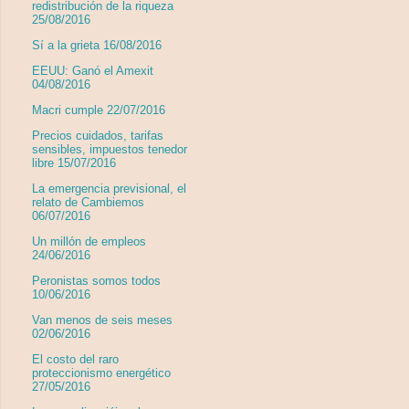
redistribución de la riqueza
25/08/2016
Sí a la grieta 16/08/2016
EEUU: Ganó el Amexit
04/08/2016
Macri cumple 22/07/2016
Precios cuidados, tarifas
sensibles, impuestos tenedor
libre 15/07/2016
La emergencia previsional, el
relato de Cambiemos
06/07/2016
Un millón de empleos
24/06/2016
Peronistas somos todos
10/06/2016
Van menos de seis meses
02/06/2016
El costo del raro
proteccionismo energético
27/05/2016