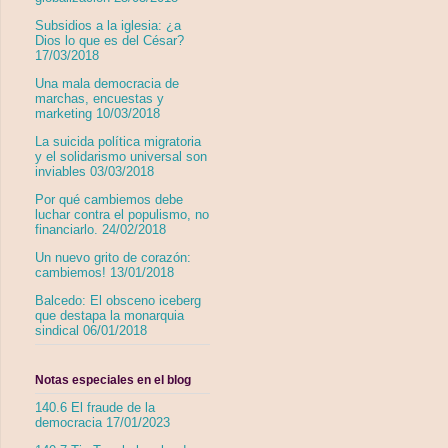
Subsidios a la iglesia: ¿a
Dios lo que es del César?
17/03/2018
Una mala democracia de
marchas, encuestas y
marketing 10/03/2018
La suicida política migratoria
y el solidarismo universal son
inviables 03/03/2018
Por qué cambiemos debe
luchar contra el populismo, no
financiarlo. 24/02/2018
Un nuevo grito de corazón:
cambiemos! 13/01/2018
Balcedo: El obsceno iceberg
que destapa la monarquia
sindical 06/01/2018
Notas especiales en el blog
140.6 El fraude de la
democracia 17/01/2023