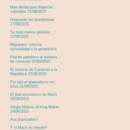
Mas deuda para financiar
subsidios 22/09/2015
Orejeando las plataformas
17/09/2015
Su hora menos gloriosa
11/09/2015
Migrantes: entre la
sensibilidad y la geopolítica
Parche patriótico al sistema
de comicios 02/09/2015
El servicio de Tucumán a la
República 27/08/2015
Por qué el gradualismo no
sirve 21/08/2015
El plan económico de Macri
19/08/2015
Sergio Massa: el King Maker
10/08/2015
Aux Barricades?
Y si Macri no miente?