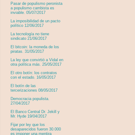
Pasar de populismo peronista
a populismo cambista es
inviable. 05/07/2017
La imposibilidad de un pacto
político 12/06/2017
La tecnología no tiene
sindicato 21/06/2017
El bitcoin: la moneda de los
piratas. 31/05/2017
La ley que convirtió a Vidal en
otra política más. 25/05/2017
El otro botín: los contratos
con el estado. 16/05/2017
El botín de las
tercerizaciones 08/05/2017
Democracia populista.
27/04/2017
El Banco Central Dr. Jekill y
Mr. Hyde 19/04/2017
Fijar por ley que los
desaparecidos fueron 30.000
es imponer una mentira