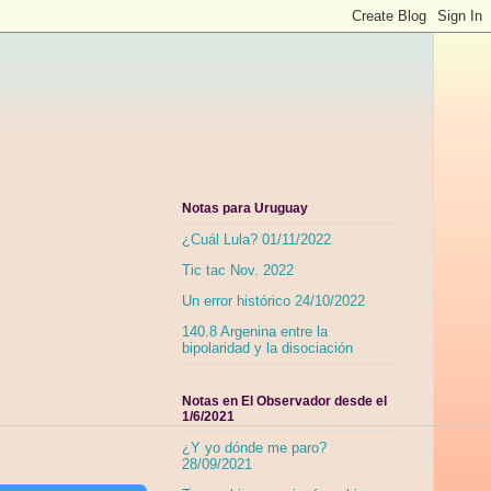
Notas para Uruguay
¿Cuál Lula? 01/11/2022
Tic tac Nov. 2022
Un error histórico 24/10/2022
140.8 Argenina entre la
bipolaridad y la disociación
Notas en El Observador desde el
1/6/2021
¿Y yo dónde me paro?
28/09/2021