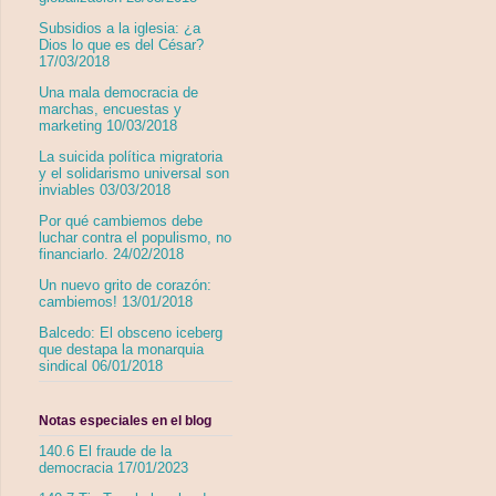
Subsidios a la iglesia: ¿a
Dios lo que es del César?
17/03/2018
Una mala democracia de
marchas, encuestas y
marketing 10/03/2018
La suicida política migratoria
y el solidarismo universal son
inviables 03/03/2018
Por qué cambiemos debe
luchar contra el populismo, no
financiarlo. 24/02/2018
Un nuevo grito de corazón:
cambiemos! 13/01/2018
Balcedo: El obsceno iceberg
que destapa la monarquia
sindical 06/01/2018
Notas especiales en el blog
140.6 El fraude de la
democracia 17/01/2023