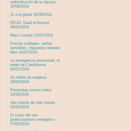
redistribución de la riqueza
25/08/2016
Sí a la grieta 16/08/2016
EEUU: Ganó el Amexit
04/08/2016
Macri cumple 22/07/2016
Precios cuidados, tarifas
sensibles, impuestos tenedor
libre 15/07/2016
La emergencia previsional, el
relato de Cambiemos
06/07/2016
Un millón de empleos
24/06/2016
Peronistas somos todos
10/06/2016
Van menos de seis meses
02/06/2016
El costo del raro
proteccionismo energético
27/05/2016