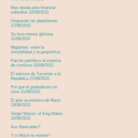
Mas deuda para financiar
subsidios 22/09/2015
Orejeando las plataformas
17/09/2015
Su hora menos gloriosa
11/09/2015
Migrantes: entre la
sensibilidad y la geopolítica
Parche patriótico al sistema
de comicios 02/09/2015
El servicio de Tucumán a la
República 27/08/2015
Por qué el gradualismo no
sirve 21/08/2015
El plan económico de Macri
19/08/2015
Sergio Massa: el King Maker
10/08/2015
Aux Barricades?
Y si Macri no miente?