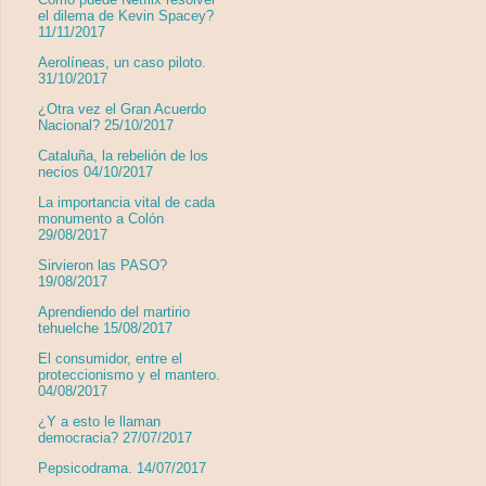
el dilema de Kevin Spacey?
11/11/2017
Aerolíneas, un caso piloto.
31/10/2017
¿Otra vez el Gran Acuerdo
Nacional? 25/10/2017
Cataluña, la rebelión de los
necios 04/10/2017
La importancia vital de cada
monumento a Colón
29/08/2017
Sirvieron las PASO?
19/08/2017
Aprendiendo del martirio
tehuelche 15/08/2017
El consumidor, entre el
proteccionismo y el mantero.
04/08/2017
¿Y a esto le llaman
democracia? 27/07/2017
Pepsicodrama. 14/07/2017