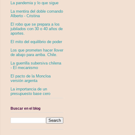
La pandemia y lo que sigue
La mentira del doble comando
Alberto - Cristina
El robo que se prepara a los
jubilados con 30 o 40 años de
aportes.
El mito del equilibrio de poder
Los que prometen hacer llover
de abajo para arriba. Chile.
La guerrilla subersiva chilena
- El mecanismo
El pacto de la Moncloa
versión argenta
La importancia de un
presupuesto base cero
Buscar en el blog