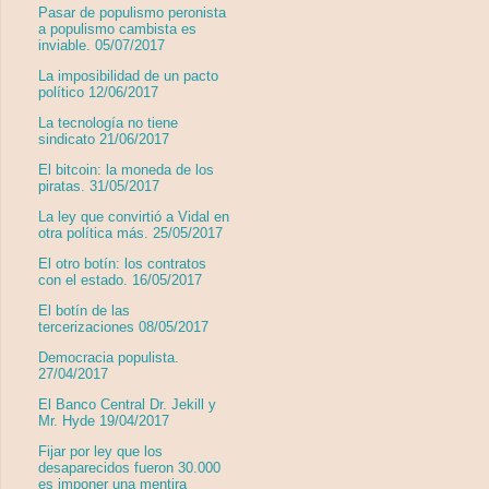
Pasar de populismo peronista
a populismo cambista es
inviable. 05/07/2017
La imposibilidad de un pacto
político 12/06/2017
La tecnología no tiene
sindicato 21/06/2017
El bitcoin: la moneda de los
piratas. 31/05/2017
La ley que convirtió a Vidal en
otra política más. 25/05/2017
El otro botín: los contratos
con el estado. 16/05/2017
El botín de las
tercerizaciones 08/05/2017
Democracia populista.
27/04/2017
El Banco Central Dr. Jekill y
Mr. Hyde 19/04/2017
Fijar por ley que los
desaparecidos fueron 30.000
es imponer una mentira