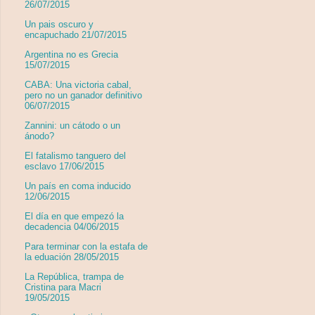
26/07/2015
Un pais oscuro y
encapuchado 21/07/2015
Argentina no es Grecia
15/07/2015
CABA: Una victoria cabal,
pero no un ganador definitivo
06/07/2015
Zannini: un cátodo o un
ánodo?
El fatalismo tanguero del
esclavo 17/06/2015
Un país en coma inducido
12/06/2015
El día en que empezó la
decadencia 04/06/2015
Para terminar con la estafa de
la eduación 28/05/2015
La República, trampa de
Cristina para Macri
19/05/2015