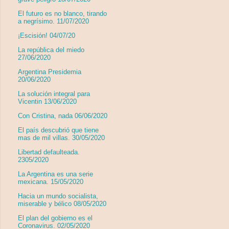
El futuro es no blanco, tirando
a negrísimo. 11/07/2020
¡Escisión! 04/07/20
La república del miedo
27/06/2020
Argentina Presidemia
20/06/2020
La solución integral para
Vicentin 13/06/2020
Con Cristina, nada 06/06/2020
El país descubrió que tiene
mas de mil villas. 30/05/2020
Libertad defaulteada.
2305/2020
La Argentina es una serie
mexicana. 15/05/2020
Hacia un mundo socialista,
miserable y bélico 08/05/2020
El plan del gobierno es el
Coronavirus. 02/05/2020