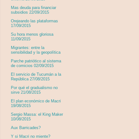
Mas deuda para financiar
subsidios 22/09/2015
Orejeando las plataformas
17/09/2015
Su hora menos gloriosa
11/09/2015
Migrantes: entre la
sensibilidad y la geopolítica
Parche patriótico al sistema
de comicios 02/09/2015
El servicio de Tucumán a la
República 27/08/2015
Por qué el gradualismo no
sirve 21/08/2015
El plan económico de Macri
19/08/2015
Sergio Massa: el King Maker
10/08/2015
Aux Barricades?
Y si Macri no miente?