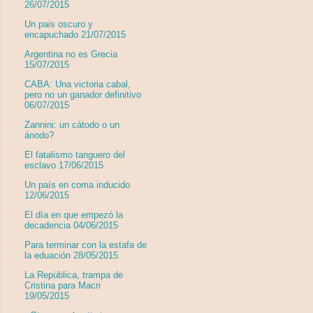
26/07/2015
Un pais oscuro y
encapuchado 21/07/2015
Argentina no es Grecia
15/07/2015
CABA: Una victoria cabal,
pero no un ganador definitivo
06/07/2015
Zannini: un cátodo o un
ánodo?
El fatalismo tanguero del
esclavo 17/06/2015
Un país en coma inducido
12/06/2015
El día en que empezó la
decadencia 04/06/2015
Para terminar con la estafa de
la eduación 28/05/2015
La República, trampa de
Cristina para Macri
19/05/2015