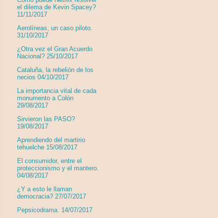
el dilema de Kevin Spacey?
11/11/2017
Aerolíneas, un caso piloto.
31/10/2017
¿Otra vez el Gran Acuerdo
Nacional? 25/10/2017
Cataluña, la rebelión de los
necios 04/10/2017
La importancia vital de cada
monumento a Colón
29/08/2017
Sirvieron las PASO?
19/08/2017
Aprendiendo del martirio
tehuelche 15/08/2017
El consumidor, entre el
proteccionismo y el mantero.
04/08/2017
¿Y a esto le llaman
democracia? 27/07/2017
Pepsicodrama. 14/07/2017