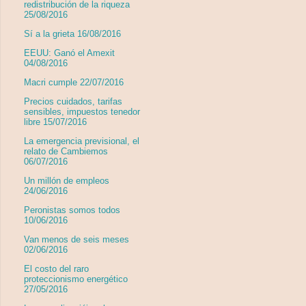
redistribución de la riqueza
25/08/2016
Sí a la grieta 16/08/2016
EEUU: Ganó el Amexit
04/08/2016
Macri cumple 22/07/2016
Precios cuidados, tarifas
sensibles, impuestos tenedor
libre 15/07/2016
La emergencia previsional, el
relato de Cambiemos
06/07/2016
Un millón de empleos
24/06/2016
Peronistas somos todos
10/06/2016
Van menos de seis meses
02/06/2016
El costo del raro
proteccionismo energético
27/05/2016