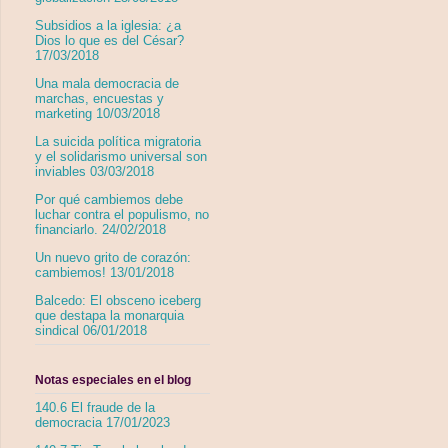
Subsidios a la iglesia: ¿a
Dios lo que es del César?
17/03/2018
Una mala democracia de
marchas, encuestas y
marketing 10/03/2018
La suicida política migratoria
y el solidarismo universal son
inviables 03/03/2018
Por qué cambiemos debe
luchar contra el populismo, no
financiarlo. 24/02/2018
Un nuevo grito de corazón:
cambiemos! 13/01/2018
Balcedo: El obsceno iceberg
que destapa la monarquia
sindical 06/01/2018
Notas especiales en el blog
140.6 El fraude de la
democracia 17/01/2023