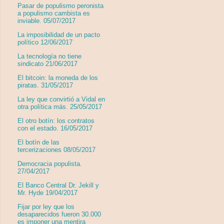
Pasar de populismo peronista
a populismo cambista es
inviable. 05/07/2017
La imposibilidad de un pacto
político 12/06/2017
La tecnología no tiene
sindicato 21/06/2017
El bitcoin: la moneda de los
piratas. 31/05/2017
La ley que convirtió a Vidal en
otra política más. 25/05/2017
El otro botín: los contratos
con el estado. 16/05/2017
El botín de las
tercerizaciones 08/05/2017
Democracia populista.
27/04/2017
El Banco Central Dr. Jekill y
Mr. Hyde 19/04/2017
Fijar por ley que los
desaparecidos fueron 30.000
es imponer una mentira