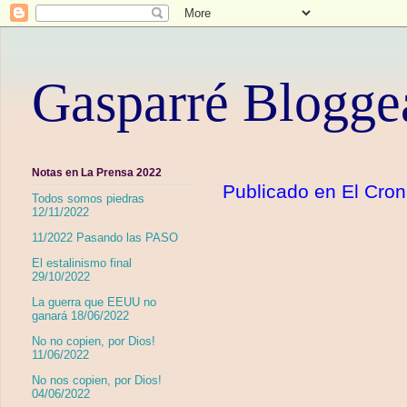
Gasparré Blogge
Notas en La Prensa 2022
Publicado en El Cron
Todos somos piedras
12/11/2022
11/2022 Pasando las PASO
El estalinismo final
29/10/2022
La guerra que EEUU no
ganará 18/06/2022
No no copien, por Dios!
11/06/2022
No nos copien, por Dios!
04/06/2022