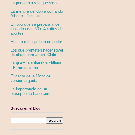
La pandemia y lo que sigue
La mentira del doble comando
Alberto - Cristina
El robo que se prepara a los
jubilados con 30 o 40 años de
aportes.
El mito del equilibrio de poder
Los que prometen hacer llover
de abajo para arriba. Chile.
La guerrilla subersiva chilena
- El mecanismo
El pacto de la Moncloa
versión argenta
La importancia de un
presupuesto base cero
Buscar en el blog