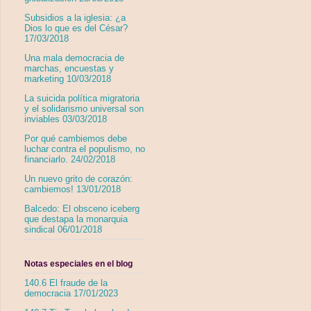
Subsidios a la iglesia: ¿a
Dios lo que es del César?
17/03/2018
Una mala democracia de
marchas, encuestas y
marketing 10/03/2018
La suicida política migratoria
y el solidarismo universal son
inviables 03/03/2018
Por qué cambiemos debe
luchar contra el populismo, no
financiarlo. 24/02/2018
Un nuevo grito de corazón:
cambiemos! 13/01/2018
Balcedo: El obsceno iceberg
que destapa la monarquia
sindical 06/01/2018
Notas especiales en el blog
140.6 El fraude de la
democracia 17/01/2023