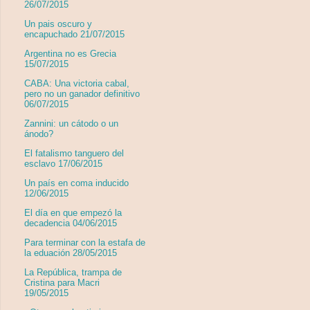
26/07/2015
Un pais oscuro y
encapuchado 21/07/2015
Argentina no es Grecia
15/07/2015
CABA: Una victoria cabal,
pero no un ganador definitivo
06/07/2015
Zannini: un cátodo o un
ánodo?
El fatalismo tanguero del
esclavo 17/06/2015
Un país en coma inducido
12/06/2015
El día en que empezó la
decadencia 04/06/2015
Para terminar con la estafa de
la eduación 28/05/2015
La República, trampa de
Cristina para Macri
19/05/2015