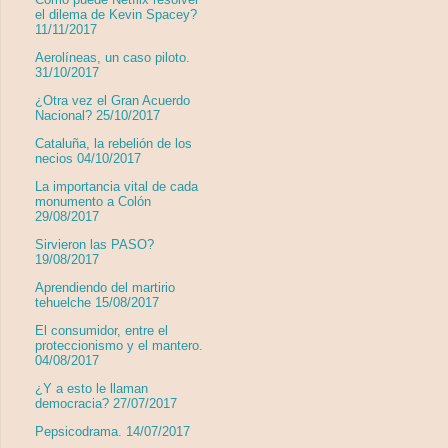
el dilema de Kevin Spacey?
11/11/2017
Aerolíneas, un caso piloto.
31/10/2017
¿Otra vez el Gran Acuerdo
Nacional? 25/10/2017
Cataluña, la rebelión de los
necios 04/10/2017
La importancia vital de cada
monumento a Colón
29/08/2017
Sirvieron las PASO?
19/08/2017
Aprendiendo del martirio
tehuelche 15/08/2017
El consumidor, entre el
proteccionismo y el mantero.
04/08/2017
¿Y a esto le llaman
democracia? 27/07/2017
Pepsicodrama. 14/07/2017