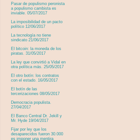
Pasar de populismo peronista
a populismo cambista es
inviable. 05/07/2017
La imposibilidad de un pacto
político 12/06/2017
La tecnología no tiene
sindicato 21/06/2017
El bitcoin: la moneda de los
piratas. 31/05/2017
La ley que convirtió a Vidal en
otra política más. 25/05/2017
El otro botín: los contratos
con el estado. 16/05/2017
El botín de las
tercerizaciones 08/05/2017
Democracia populista.
27/04/2017
El Banco Central Dr. Jekill y
Mr. Hyde 19/04/2017
Fijar por ley que los
desaparecidos fueron 30.000
es imponer una mentira