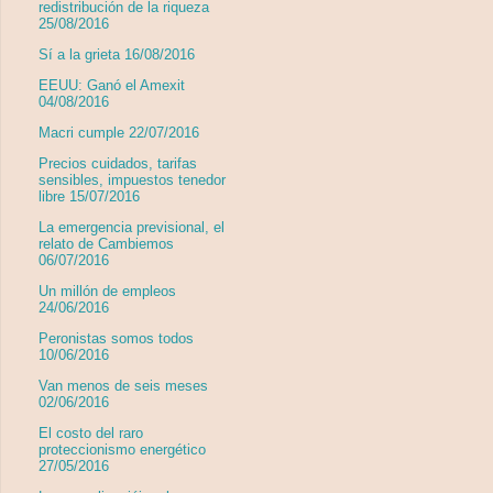
redistribución de la riqueza
25/08/2016
Sí a la grieta 16/08/2016
EEUU: Ganó el Amexit
04/08/2016
Macri cumple 22/07/2016
Precios cuidados, tarifas
sensibles, impuestos tenedor
libre 15/07/2016
La emergencia previsional, el
relato de Cambiemos
06/07/2016
Un millón de empleos
24/06/2016
Peronistas somos todos
10/06/2016
Van menos de seis meses
02/06/2016
El costo del raro
proteccionismo energético
27/05/2016