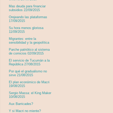
Mas deuda para financiar
subsidios 22/09/2015
Orejeando las plataformas
17/09/2015
Su hora menos gloriosa
11/09/2015
Migrantes: entre la
sensibilidad y la geopolítica
Parche patriótico al sistema
de comicios 02/09/2015
El servicio de Tucumán a la
República 27/08/2015
Por qué el gradualismo no
sirve 21/08/2015
El plan económico de Macri
19/08/2015
Sergio Massa: el King Maker
10/08/2015
Aux Barricades?
Y si Macri no miente?