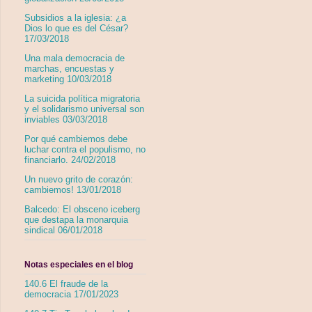
Subsidios a la iglesia: ¿a
Dios lo que es del César?
17/03/2018
Una mala democracia de
marchas, encuestas y
marketing 10/03/2018
La suicida política migratoria
y el solidarismo universal son
inviables 03/03/2018
Por qué cambiemos debe
luchar contra el populismo, no
financiarlo. 24/02/2018
Un nuevo grito de corazón:
cambiemos! 13/01/2018
Balcedo: El obsceno iceberg
que destapa la monarquia
sindical 06/01/2018
Notas especiales en el blog
140.6 El fraude de la
democracia 17/01/2023