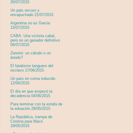
26/07/2015
Un pais oscuro y
encapuchado 21/07/2015
Argentina no es Grecia
15/07/2015
CABA: Una victoria cabal,
pero no un ganador definitivo
06/07/2015
Zannini: un cátodo o un
ánodo?
El fatalismo tanguero del
esclavo 17/06/2015
Un país en coma inducido
12/06/2015
El día en que empezó la
decadencia 04/06/2015
Para terminar con la estafa de
la eduación 28/05/2015
La República, trampa de
Cristina para Macri
19/05/2015