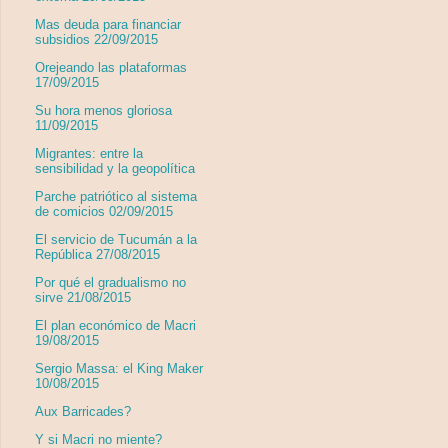
Mas deuda para financiar
subsidios 22/09/2015
Orejeando las plataformas
17/09/2015
Su hora menos gloriosa
11/09/2015
Migrantes: entre la
sensibilidad y la geopolítica
Parche patriótico al sistema
de comicios 02/09/2015
El servicio de Tucumán a la
República 27/08/2015
Por qué el gradualismo no
sirve 21/08/2015
El plan económico de Macri
19/08/2015
Sergio Massa: el King Maker
10/08/2015
Aux Barricades?
Y si Macri no miente?