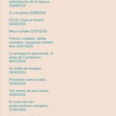
redistribución de la riqueza
25/08/2016
Sí a la grieta 16/08/2016
EEUU: Ganó el Amexit
04/08/2016
Macri cumple 22/07/2016
Precios cuidados, tarifas
sensibles, impuestos tenedor
libre 15/07/2016
La emergencia previsional, el
relato de Cambiemos
06/07/2016
Un millón de empleos
24/06/2016
Peronistas somos todos
10/06/2016
Van menos de seis meses
02/06/2016
El costo del raro
proteccionismo energético
27/05/2016