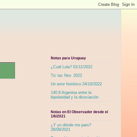
Notas para Uruguay
¿Cuál Lula? 01/11/2022
Tic tac Nov. 2022
Un error histórico 24/10/2022
140.8 Argenina entre la
bipolaridad y la disociación
Notas en El Observador desde el
1/6/2021
¿Y yo dónde me paro?
28/09/2021