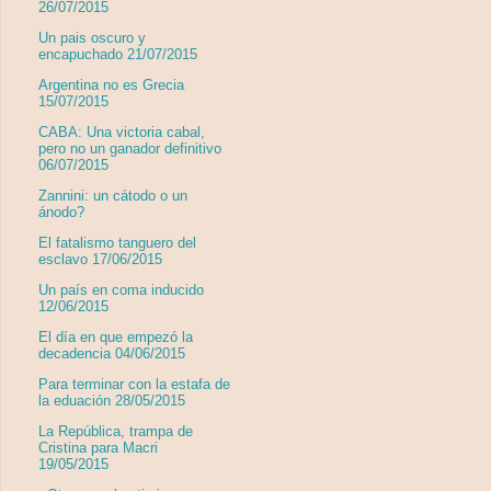
26/07/2015
Un pais oscuro y
encapuchado 21/07/2015
Argentina no es Grecia
15/07/2015
CABA: Una victoria cabal,
pero no un ganador definitivo
06/07/2015
Zannini: un cátodo o un
ánodo?
El fatalismo tanguero del
esclavo 17/06/2015
Un país en coma inducido
12/06/2015
El día en que empezó la
decadencia 04/06/2015
Para terminar con la estafa de
la eduación 28/05/2015
La República, trampa de
Cristina para Macri
19/05/2015