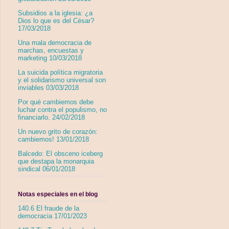
Subsidios a la iglesia: ¿a
Dios lo que es del César?
17/03/2018
Una mala democracia de
marchas, encuestas y
marketing 10/03/2018
La suicida política migratoria
y el solidarismo universal son
inviables 03/03/2018
Por qué cambiemos debe
luchar contra el populismo, no
financiarlo. 24/02/2018
Un nuevo grito de corazón:
cambiemos! 13/01/2018
Balcedo: El obsceno iceberg
que destapa la monarquia
sindical 06/01/2018
Notas especiales en el blog
140.6 El fraude de la
democracia 17/01/2023