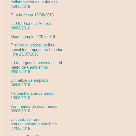
redistribución de la riqueza
25/08/2016
Sí a la grieta 16/08/2016
EEUU: Ganó el Amexit
04/08/2016
Macri cumple 22/07/2016
Precios cuidados, tarifas
sensibles, impuestos tenedor
libre 15/07/2016
La emergencia previsional, el
relato de Cambiemos
06/07/2016
Un millón de empleos
24/06/2016
Peronistas somos todos
10/06/2016
Van menos de seis meses
02/06/2016
El costo del raro
proteccionismo energético
27/05/2016