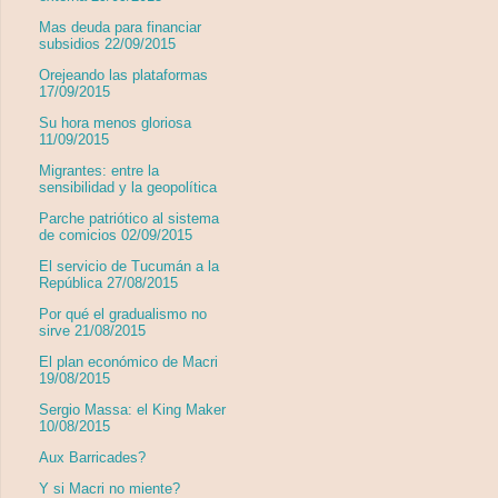
Mas deuda para financiar
subsidios 22/09/2015
Orejeando las plataformas
17/09/2015
Su hora menos gloriosa
11/09/2015
Migrantes: entre la
sensibilidad y la geopolítica
Parche patriótico al sistema
de comicios 02/09/2015
El servicio de Tucumán a la
República 27/08/2015
Por qué el gradualismo no
sirve 21/08/2015
El plan económico de Macri
19/08/2015
Sergio Massa: el King Maker
10/08/2015
Aux Barricades?
Y si Macri no miente?