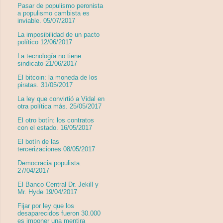
Pasar de populismo peronista
a populismo cambista es
inviable. 05/07/2017
La imposibilidad de un pacto
político 12/06/2017
La tecnología no tiene
sindicato 21/06/2017
El bitcoin: la moneda de los
piratas. 31/05/2017
La ley que convirtió a Vidal en
otra política más. 25/05/2017
El otro botín: los contratos
con el estado. 16/05/2017
El botín de las
tercerizaciones 08/05/2017
Democracia populista.
27/04/2017
El Banco Central Dr. Jekill y
Mr. Hyde 19/04/2017
Fijar por ley que los
desaparecidos fueron 30.000
es imponer una mentira