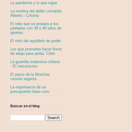
La pandemia y lo que sigue
La mentira del doble comando
Alberto - Cristina
El robo que se prepara a los
jubilados con 30 o 40 años de
aportes.
El mito del equilibrio de poder
Los que prometen hacer llover
de abajo para arriba. Chile.
La guerrilla subersiva chilena
- El mecanismo
El pacto de la Moncloa
versión argenta
La importancia de un
presupuesto base cero
Buscar en el blog