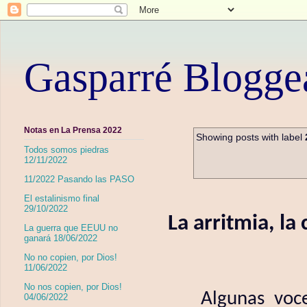
Gasparré Blogge
Notas en La Prensa 2022
Showing posts with label
Todos somos piedras
12/11/2022
11/2022 Pasando las PASO
El estalinismo final
29/10/2022
La arritmia, la
La guerra que EEUU no
ganará 18/06/2022
No no copien, por Dios!
11/06/2022
No nos copien, por Dios!
Algunas voc
04/06/2022