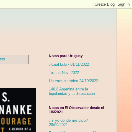
Notas para Uruguay
sts
¿Cuál Lula? 01/11/2022
Tic tac Nov. 2022
Un error histórico 24/10/2022
140.8 Argenina entre la
bipolaridad y la disociación
Notas en El Observador desde el
1/6/2021
¿Y yo dónde me paro?
28/09/2021