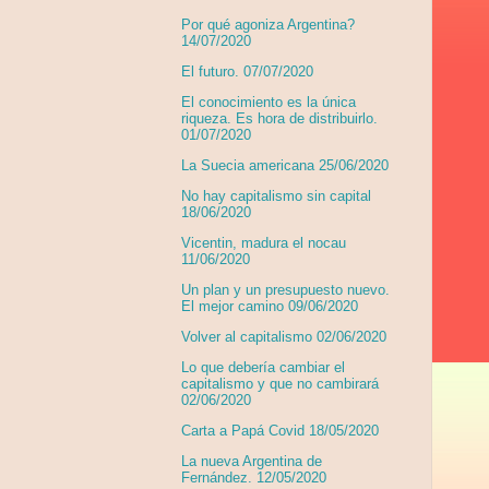
Por qué agoniza Argentina?
14/07/2020
El futuro. 07/07/2020
El conocimiento es la única
riqueza. Es hora de distribuirlo.
01/07/2020
La Suecia americana 25/06/2020
No hay capitalismo sin capital
18/06/2020
Vicentin, madura el nocau
11/06/2020
Un plan y un presupuesto nuevo.
El mejor camino 09/06/2020
Volver al capitalismo 02/06/2020
Lo que debería cambiar el
capitalismo y que no cambirará
02/06/2020
Carta a Papá Covid 18/05/2020
La nueva Argentina de
Fernández. 12/05/2020