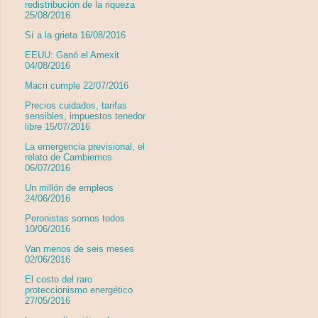
redistribución de la riqueza
25/08/2016
Sí a la grieta 16/08/2016
EEUU: Ganó el Amexit
04/08/2016
Macri cumple 22/07/2016
Precios cuidados, tarifas
sensibles, impuestos tenedor
libre 15/07/2016
La emergencia previsional, el
relato de Cambiemos
06/07/2016
Un millón de empleos
24/06/2016
Peronistas somos todos
10/06/2016
Van menos de seis meses
02/06/2016
El costo del raro
proteccionismo energético
27/05/2016