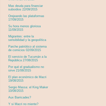
Mas deuda para financiar
subsidios 22/09/2015
Orejeando las plataformas
17/09/2015
Su hora menos gloriosa
11/09/2015
Migrantes: entre la
sensibilidad y la geopolítica
Parche patriótico al sistema
de comicios 02/09/2015
El servicio de Tucumán a la
República 27/08/2015
Por qué el gradualismo no
sirve 21/08/2015
El plan económico de Macri
19/08/2015
Sergio Massa: el King Maker
10/08/2015
Aux Barricades?
Y si Macri no miente?