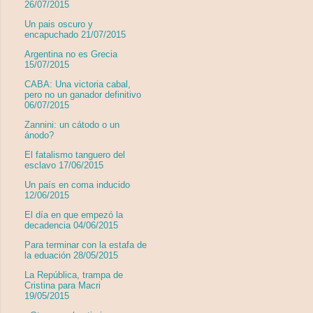
26/07/2015
Un pais oscuro y
encapuchado 21/07/2015
Argentina no es Grecia
15/07/2015
CABA: Una victoria cabal,
pero no un ganador definitivo
06/07/2015
Zannini: un cátodo o un
ánodo?
El fatalismo tanguero del
esclavo 17/06/2015
Un país en coma inducido
12/06/2015
El día en que empezó la
decadencia 04/06/2015
Para terminar con la estafa de
la eduación 28/05/2015
La República, trampa de
Cristina para Macri
19/05/2015