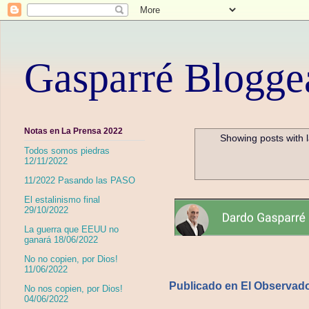
Gasparré Blogge
Notas en La Prensa 2022
Showing posts with 
Todos somos piedras
12/11/2022
11/2022 Pasando las PASO
El estalinismo final
29/10/2022
La guerra que EEUU no
ganará 18/06/2022
No no copien, por Dios!
11/06/2022
Publicado en El Observad
No nos copien, por Dios!
04/06/2022