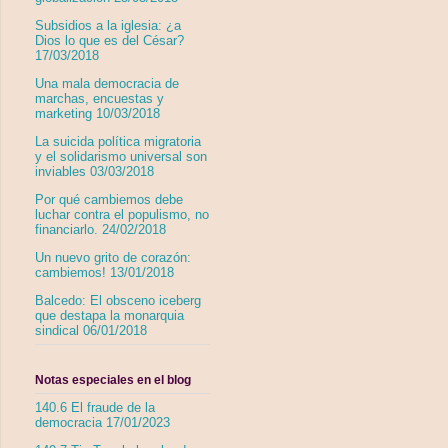
Subsidios a la iglesia: ¿a
Dios lo que es del César?
17/03/2018
Una mala democracia de
marchas, encuestas y
marketing 10/03/2018
La suicida política migratoria
y el solidarismo universal son
inviables 03/03/2018
Por qué cambiemos debe
luchar contra el populismo, no
financiarlo. 24/02/2018
Un nuevo grito de corazón:
cambiemos! 13/01/2018
Balcedo: El obsceno iceberg
que destapa la monarquia
sindical 06/01/2018
Notas especiales en el blog
140.6 El fraude de la
democracia 17/01/2023